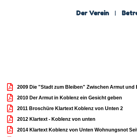
Der Verein
Betr
2009 Die "Stadt zum Bleiben" Zwischen Armut und E
2010 Der Armut in Koblenz ein Gesicht geben
2011 Broschüre Klartext Koblenz von Unten 2
2012 Klartext - Koblenz von unten
2014 Klartext Koblenz von Unten Wohnungsnot Seit