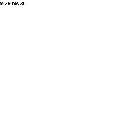
e 29 bis 36