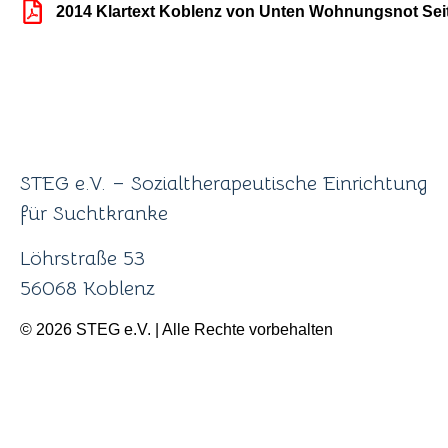
2014 Klartext Koblenz von Unten Wohnungsnot Seit
STEG e.V. – Sozialtherapeutische Einrichtung
für Suchtkranke
Löhrstraße 53
56068 Koblenz
© 2026 STEG e.V. | Alle Rechte vorbehalten