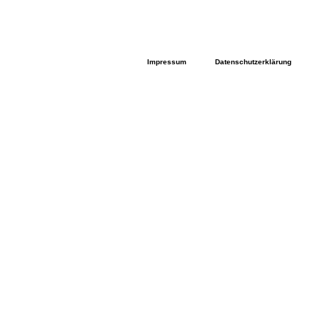
Impressum
Datenschutzerklärung