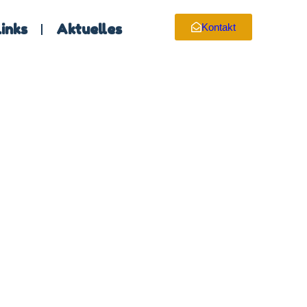
inks
Aktuelles
Kontakt